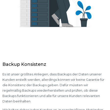
Backup Konsistenz
Es ist unser größtes Anliegen, dass Backups der Daten unserer
Kunden erstellt werden, allerdings können wir keine Garantie für
die Konsistenz der Backups geben. Dafür müssten wir
regelmäßig Backups wiederherstellen und prüfen, ob diese
Backups funktionieren und alle für unsere Kunden relevanten
Daten beinhalten.
Wir halten daher jeden Kunden an, in regelmäßigen Abständen