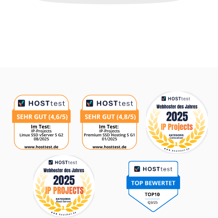
Auszeichnungen