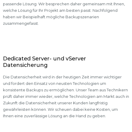
passende Lösung. Wir besprechen daher gemeinsam mit Ihnen,
welche Lösung für Ihr Projekt am besten passt. Nachfolgend
haben wir Beispielhaft mögliche Backupszenarien
zusammengefasst.
Dedicated Server- und vServer
Datensicherung
Die Datensicherheit wird in der heutigen Zeit immer wichtiger
und fordert den Einsatz von neusten Technologien um
konsistente Backups zu ermöglichen. Unser Team aus Technikern
prüft daher immer wieder, welche Technologien am Markt auch in
Zukunft die Datensicherheit unserer Kunden langfristig
gewährleisten können. Wir scheuen dabei keine Kosten, um
Ihnen eine zuverlässige Lösung an die Hand zu geben.