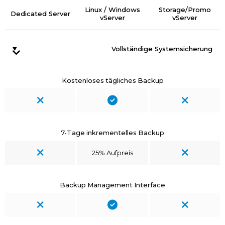
Linux / Windows
Storage/Promo
Dedicated Server
vServer
vServer
Vollständige Systemsicherung
Kostenloses tägliches Backup
7-Tage inkrementelles Backup
25% Aufpreis
Backup Management Interface