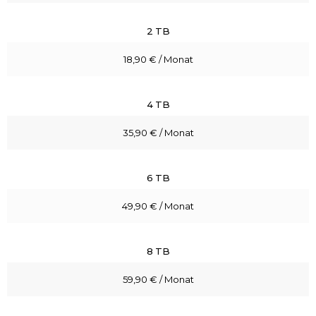
2 TB
18,90 € / Monat
4 TB
35,90 € / Monat
6 TB
49,90 € / Monat
8 TB
59,90 € / Monat