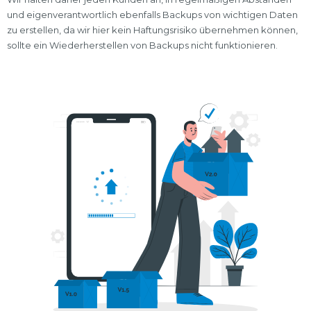
und eigenverantwortlich ebenfalls Backups von wichtigen Daten
zu erstellen, da wir hier kein Haftungsrisiko übernehmen können,
sollte ein Wiederherstellen von Backups nicht funktionieren.