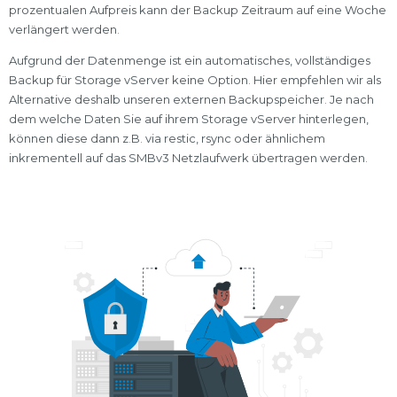
prozentualen Aufpreis kann der Backup Zeitraum auf eine Woche
verlängert werden.
Aufgrund der Datenmenge ist ein automatisches, vollständiges
Backup für Storage vServer keine Option. Hier empfehlen wir als
Alternative deshalb unseren externen Backupspeicher. Je nach
dem welche Daten Sie auf ihrem Storage vServer hinterlegen,
können diese dann z.B. via restic, rsync oder ähnlichem
inkrementell auf das SMBv3 Netzlaufwerk übertragen werden.