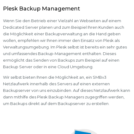
Plesk Backup Management
Wenn Sie den Betrieb einer Vielzahl an Webseiten auf einem
Dedicated Server planen und zum Beispiel Ihren Kunden auch
die Möglichkeit einer Backupverwaltung an die Hand geben
wollen, empfehlen wir Ihnen immer den Einsatz von Plesk als
Verwaltungsumgebung. Im Plesk selbst ist bereits ein sehr gutes
und umfassendes Backup-Management enthalten. Dieses
ermöglicht das Senden von Backups zum Beispiel auf einen
Backup Server oder in eine Cloud Umgebung.
Wir selbst bieten Ihnen die Möglichkeit an, ein SMBv3
Netzlaufwerk innerhalb des Servers auf einen externen
Backupserver von uns einzubinden. Auf dieses Netzlaufwerk kann
dann mithilfe des Plesk Backup Managers zugegriffen werden,
um Backups direkt auf dem Backupserver zu erstellen.