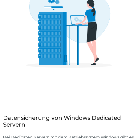
Datensicherung von Windows Dedicated
Servern
Bei Dedicated Servern mit dem Betriebssystem Windows gibt es