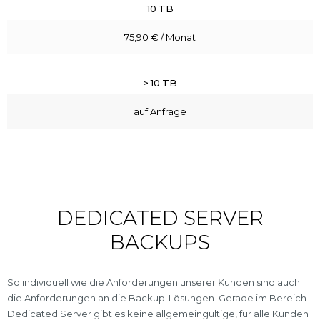
10 TB
75,90 € / Monat
> 10 TB
auf Anfrage
DEDICATED SERVER
BACKUPS
So individuell wie die Anforderungen unserer Kunden sind auch
die Anforderungen an die Backup-Lösungen. Gerade im Bereich
Dedicated Server gibt es keine allgemeingültige, für alle Kunden