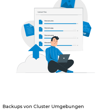
Backups von Cluster Umgebungen