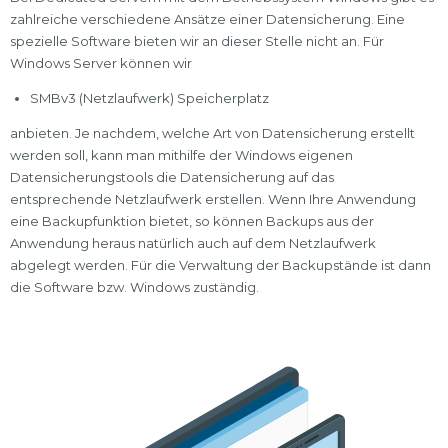
zahlreiche verschiedene Ansätze einer Datensicherung. Eine
spezielle Software bieten wir an dieser Stelle nicht an. Für
Windows Server können wir
SMBv3 (Netzlaufwerk) Speicherplatz
anbieten. Je nachdem, welche Art von Datensicherung erstellt
werden soll, kann man mithilfe der Windows eigenen
Datensicherungstools die Datensicherung auf das
entsprechende Netzlaufwerk erstellen. Wenn Ihre Anwendung
eine Backupfunktion bietet, so können Backups aus der
Anwendung heraus natürlich auch auf dem Netzlaufwerk
abgelegt werden. Für die Verwaltung der Backupstände ist dann
die Software bzw. Windows zuständig.