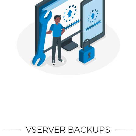
VSERVER BACKUPS