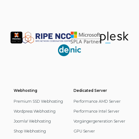
Partner
Webhosting
Footer
Dedicated Server
Navigation
Premium SSD Webhosting
Performance AMD Server
Wordpress Webhosting
Performance Intel Server
Joomla! Webhosting
Vorgängergeneration Server
Shop Webhosting
GPU Server