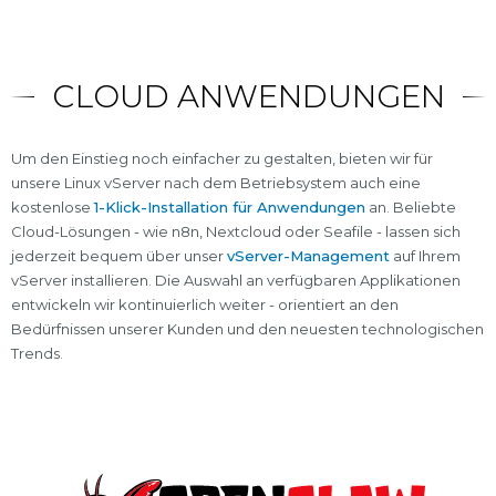
CLOUD ANWENDUNGEN
Um den Einstieg noch einfacher zu gestalten, bieten wir für
unsere Linux vServer nach dem Betriebsystem auch eine
kostenlose
1-Klick-Installation für Anwendungen
an. Beliebte
Cloud-Lösungen - wie n8n, Nextcloud oder Seafile - lassen sich
jederzeit bequem über unser
vServer-Management
auf Ihrem
vServer installieren. Die Auswahl an verfügbaren Applikationen
entwickeln wir kontinuierlich weiter - orientiert an den
Bedürfnissen unserer Kunden und den neuesten technologischen
Trends.