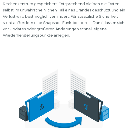
Rechenzentrum gespeichert. Entsprechend bleiben die Daten
selbst im unwahrscheinlichen Fall eines Brandes geschützt und ein
Verlust wird bestmöglich verhindert. Für zusätzliche Sicherheit
steht außerdem eine Snapshot-Funktion bereit. Damit lassen sich
vor Updates oder größeren Änderungen schnell eigene
Wiederherstellungspunkte anlegen.