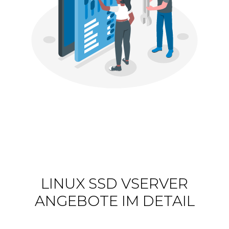
LINUX SSD VSERVER
ANGEBOTE IM DETAIL