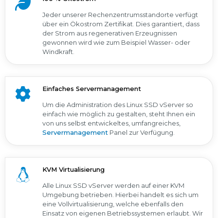
Jeder unserer Rechenzentrumsstandorte verfügt
über ein Ökostrom Zertifikat. Dies garantiert, dass
der Strom aus regenerativen Erzeugnissen
gewonnen wird wie zum Beispiel Wasser- oder
Windkraft.
Einfaches Servermanagement
Um die Administration des Linux SSD vServer so
einfach wie möglich zu gestalten, steht Ihnen ein
von uns selbst entwickeltes, umfangreiches,
Servermanagement
Panel zur Verfügung.
KVM Virtualisierung
Alle Linux SSD vServer werden auf einer KVM
Umgebung betrieben. Hierbei handelt es sich um
eine Vollvirtualisierung, welche ebenfalls den
Einsatz von eigenen Betriebssystemen erlaubt. Wir