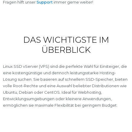
Fragen hilft unser
Support
immer gerne weiter!
DAS WICHTIGSTE IM
ÜBERBLICK
Linux SSD vServer (VPS) sind die perfekte Wahl für Einsteiger, die
eine kostengünstige und dennoch leistungsstarke Hosting-
Lösung suchen. Sie basieren auf schnellem SSD-Speicher, bieten
volle Root-Rechte und eine Auswahl beliebter Distributionen wie
Ubuntu, Debian oder CentOS. Ideal für Webhosting,
Entwicklungsumgebungen oder kleinere Anwendungen,
ermöglichen sie maximale Flexibilität bei geringem Budget.