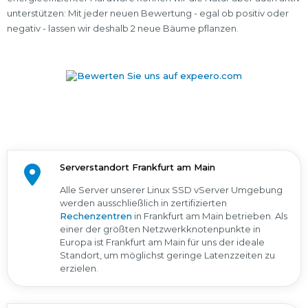
unterstützen: Mit jeder neuen Bewertung - egal ob positiv oder
negativ - lassen wir deshalb 2 neue Bäume pflanzen.
Serverstandort Frankfurt am Main
Alle Server unserer Linux SSD vServer Umgebung
werden ausschließlich in zertifizierten
Rechenzentren
in Frankfurt am Main betrieben. Als
einer der größten Netzwerkknotenpunkte in
Europa ist Frankfurt am Main für uns der ideale
Standort, um möglichst geringe Latenzzeiten zu
erzielen.