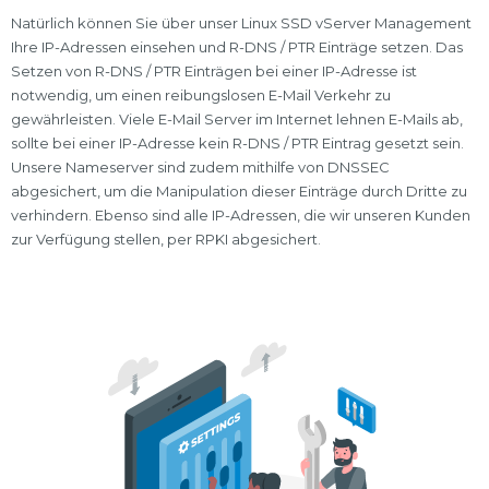
Natürlich können Sie über unser Linux SSD vServer Management
Ihre IP-Adressen einsehen und R-DNS / PTR Einträge setzen. Das
Setzen von R-DNS / PTR Einträgen bei einer IP-Adresse ist
notwendig, um einen reibungslosen E-Mail Verkehr zu
gewährleisten. Viele E-Mail Server im Internet lehnen E-Mails ab,
sollte bei einer IP-Adresse kein R-DNS / PTR Eintrag gesetzt sein.
Unsere Nameserver sind zudem mithilfe von DNSSEC
abgesichert, um die Manipulation dieser Einträge durch Dritte zu
verhindern. Ebenso sind alle IP-Adressen, die wir unseren Kunden
zur Verfügung stellen, per RPKI abgesichert.