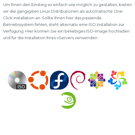
Um Ihnen den Einstieg so einfach wie möglich zu gestalten, bieten
wir die gängigsten Linux Distributionen als automatische One-
Click Installation an. Sollte Ihnen hier das passende
Betriebssystem fehlen, steht alternativ eine ISO Installation zur
Verfügung. Hier können Sie ein beliebiges ISO-Image hochladen
und für die Installation Ihres vServers verwenden.