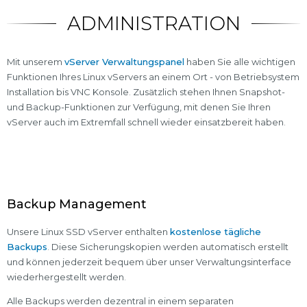
ADMINISTRATION
Mit unserem
vServer Verwaltungspanel
haben Sie alle wichtigen
Funktionen Ihres Linux vServers an einem Ort - von Betriebsystem
Installation bis VNC Konsole. Zusätzlich stehen Ihnen Snapshot-
und Backup-Funktionen zur Verfügung, mit denen Sie Ihren
vServer auch im Extremfall schnell wieder einsatzbereit haben.
Backup Management
Unsere Linux SSD vServer enthalten
kostenlose tägliche
Backups
. Diese Sicherungskopien werden automatisch erstellt
und können jederzeit bequem über unser Verwaltungsinterface
wiederhergestellt werden.
Alle Backups werden dezentral in einem separaten