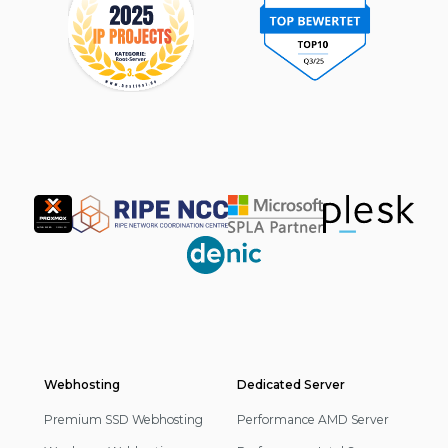
Partner
Webhosting
Footer
Dedicated Server
Navigation
Premium SSD Webhosting
Performance AMD Server