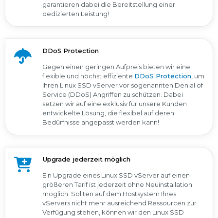
garantieren dabei die Bereitstellung einer
dedizierten Leistung!
DDoS Protection
Gegen einen geringen Aufpreis bieten wir eine
flexible und höchst effiziente
DDoS Protection
, um
Ihren Linux SSD vServer vor sogenannten Denial of
Service (DDoS) Angriffen zu schützen. Dabei
setzen wir auf eine exklusiv für unsere Kunden
entwickelte Lösung, die flexibel auf deren
Bedürfnisse angepasst werden kann!
Upgrade jederzeit möglich
Ein Upgrade eines Linux SSD vServer auf einen
größeren Tarif ist jederzeit ohne Neuinstallation
möglich. Sollten auf dem Hostsystem Ihres
vServers nicht mehr ausreichend Ressourcen zur
Verfügung stehen, können wir den Linux SSD