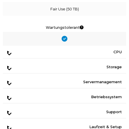
Fair Use (50 TB)
Wartungstolerant
CPU
Storage
Servermanagement
Betriebssystem
Support
Laufzeit & Setup