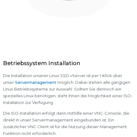
Betriebssystem Installation
Die Installation unserer Linux SSD vServer ist per 1-Klick über
unser
Servermanagement
möglich. Dabei stehen alle gängigen
Linux Betriebssysteme zur Auswahl. Sollten Sie dennoch ein
spezielles Linux benötigen, steht Ihnen die Möglichkeit einer ISO-
Installation zur Verfügung.
Die ISO-Installation erfolgt dann mithilfe einer VNC-Console, die
direkt in unser Servermanagement eingebunden ist. Ein
zusätzlicher VNC Client ist für die Nutzung dieser Management
Funktion nicht erforderlich.