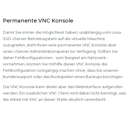
Permanente VNC Konsole
Damit Sie immer die Möglichkeit haben, unabhängig vom Linux
SSD vServer Betriebssystem auf die virtuelle Maschine
zuzugreifen, steht Ihnen eine permanente VNC Konsole über
unser vServer Administrationspanel zur Verfügung. Sollten Sie
daher Fehlkonfigurationen - zum Beispiel am Netzwerk -
vornehmen, können Sie mithilfe dieser VNC Konsole die
Fehlkonfiguration rückgängig machen ohne, dass Sie unseren
Kundensupport oder das Rückspielen eines Backups benötigen.
Die VNC Konsole kann direkt über das Webinterface aufgerufen
werden. Ein zusätzlicher VNC Client wird dabei nicht benötigt, was
die Arbeit mit VNC an dieser Stelle deutlich vereinfacht.