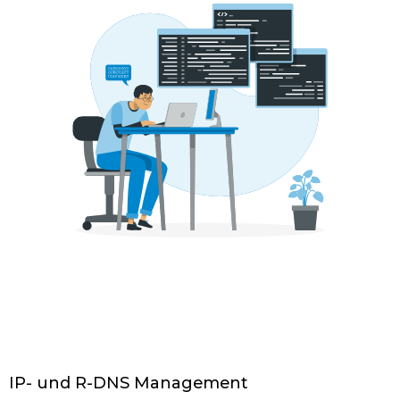
IP- und R-DNS Management