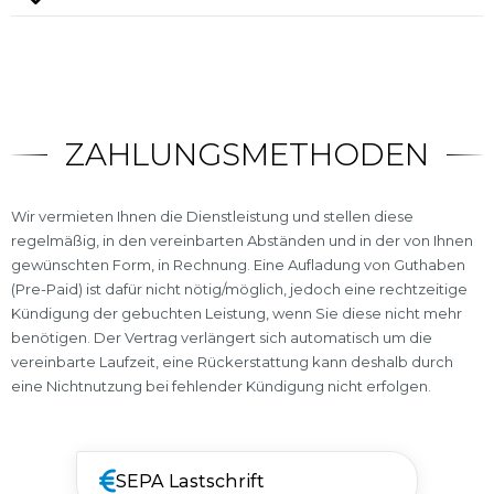
ZAHLUNGSMETHODEN
Wir vermieten Ihnen die Dienstleistung und stellen diese
regelmäßig, in den vereinbarten Abständen und in der von Ihnen
gewünschten Form, in Rechnung. Eine Aufladung von Guthaben
(Pre-Paid) ist dafür nicht nötig/möglich, jedoch eine rechtzeitige
Kündigung der gebuchten Leistung, wenn Sie diese nicht mehr
benötigen. Der Vertrag verlängert sich automatisch um die
vereinbarte Laufzeit, eine Rückerstattung kann deshalb durch
eine Nichtnutzung bei fehlender Kündigung nicht erfolgen.
SEPA Lastschrift