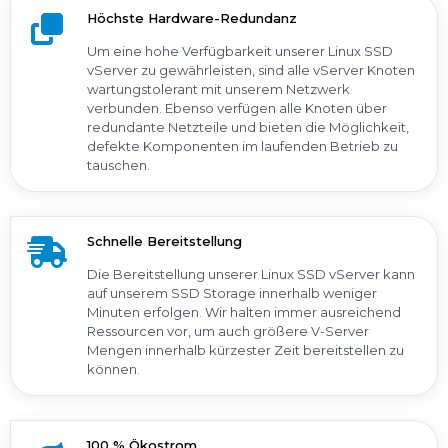
Höchste Hardware-Redundanz
Um eine hohe Verfügbarkeit unserer Linux SSD
vServer zu gewährleisten, sind alle vServer Knoten
wartungstolerant mit unserem Netzwerk
verbunden. Ebenso verfügen alle Knoten über
redundante Netzteile und bieten die Möglichkeit,
defekte Komponenten im laufenden Betrieb zu
tauschen.
Schnelle Bereitstellung
Die Bereitstellung unserer Linux SSD vServer kann
auf unserem SSD Storage innerhalb weniger
Minuten erfolgen. Wir halten immer ausreichend
Ressourcen vor, um auch größere V-Server
Mengen innerhalb kürzester Zeit bereitstellen zu
können.
100 % Ökostrom