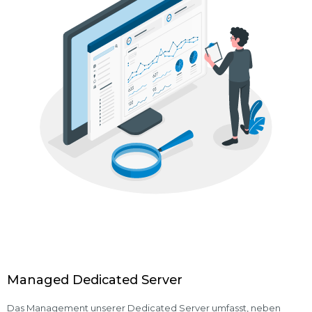
Managed Dedicated Server
Das Management unserer Dedicated Server umfasst, neben