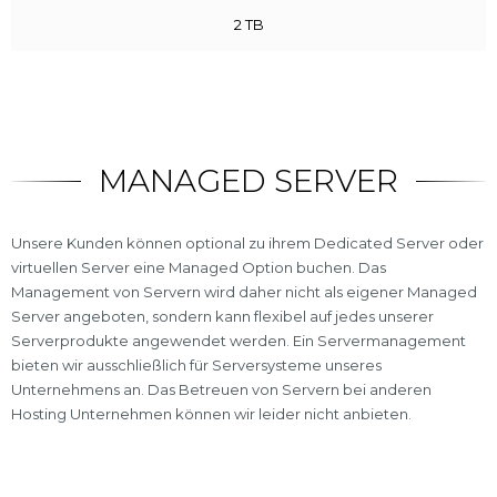
2 TB
MANAGED SERVER
Unsere Kunden können optional zu ihrem Dedicated Server oder
virtuellen Server eine Managed Option buchen. Das
Management von Servern wird daher nicht als eigener Managed
Server angeboten, sondern kann flexibel auf jedes unserer
Serverprodukte angewendet werden. Ein Servermanagement
bieten wir ausschließlich für Serversysteme unseres
Unternehmens an. Das Betreuen von Servern bei anderen
Hosting Unternehmen können wir leider nicht anbieten.