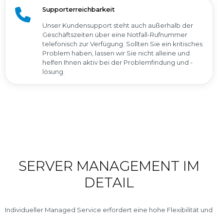
Supporterreichbarkeit
Unser Kundensupport steht auch außerhalb der
Geschäftszeiten über eine Notfall-Rufnummer
telefonisch zur Verfügung. Sollten Sie ein kritisches
Problem haben, lassen wir Sie nicht alleine und
helfen Ihnen aktiv bei der Problemfindung und -
lösung.
SERVER MANAGEMENT IM
DETAIL
Individueller Managed Service erfordert eine hohe Flexibilität und