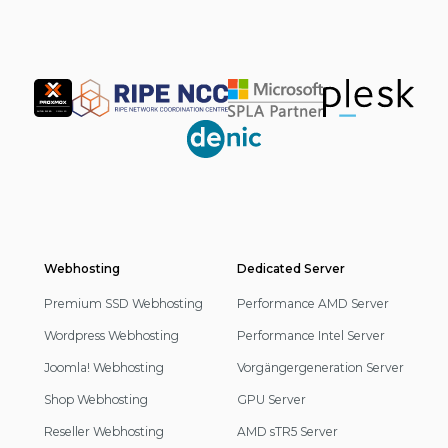
Partner
Webhosting
Footer
Dedicated Server
Navigation
Premium SSD Webhosting
Performance AMD Server
Wordpress Webhosting
Performance Intel Server
Joomla! Webhosting
Vorgängergeneration Server
Shop Webhosting
GPU Server
Reseller Webhosting
AMD sTR5 Server