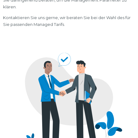
Sie dahingehend beraten, um die Management Parameter zu
klären.
Kontaktieren Sie uns gerne, wir beraten Sie bei der Wahl des für
Sie passenden Managed Tarifs.