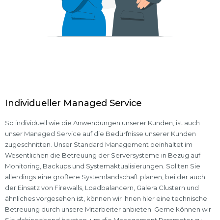
Individueller Managed Service
So individuell wie die Anwendungen unserer Kunden, ist auch
unser Managed Service auf die Bedürfnisse unserer Kunden
zugeschnitten. Unser Standard Management beinhaltet im
Wesentlichen die Betreuung der Serversysteme in Bezug auf
Monitoring, Backups und Systemaktualisierungen. Sollten Sie
allerdings eine größere Systemlandschaft planen, bei der auch
der Einsatz von Firewalls, Loadbalancern, Galera Clustern und
ähnliches vorgesehen ist, können wir Ihnen hier eine technische
Betreuung durch unsere Mitarbeiter anbieten. Gerne können wir