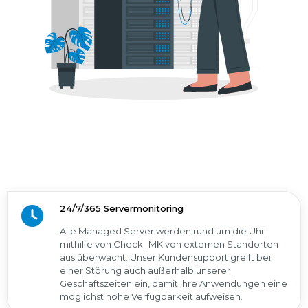
24/7/365 Servermonitoring
Alle Managed Server werden rund um die Uhr
mithilfe von Check_MK von externen Standorten
aus überwacht. Unser Kundensupport greift bei
einer Störung auch außerhalb unserer
Geschäftszeiten ein, damit Ihre Anwendungen eine
möglichst hohe Verfügbarkeit aufweisen.