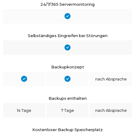
24/7/365 Servermonitoring
Selbständiges Eingreifen bei Störungen
Backupkonzept
nach Absprache
Backups enthalten
14 Tage
7 Tage
nach Absprache
Kostenloser Backup Speicherplatz