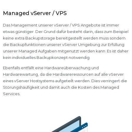
Managed vServer / VPS
Das Management unserer vServer / VPS Angebote ist immer
etwas günstiger. Der Grund dafür besteht darin, dass zum Beispiel
keine extra Backupstorage bereitgestellt werden muss sondern
die Backupfunktionen unserer vServer Umgebung zur Erfüllung
unserer Managed Aufgaben mitgenutzt werden kann. Es ist daher
kein individuelles Backupkonzept notwendig.
Ebenfalls entfällt eine Hardwareüberwachung und
Hardwarewartung, da die Hardwareressourcen auf alle vServer
eines vServer Hostsystems aufgeteilt werden. Dies verringert die
Störungshäufigkeit und damit auch die Kosten des Managed
Services.