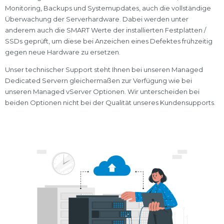
Monitoring, Backups und Systemupdates, auch die vollständige
Überwachung der Serverhardware. Dabei werden unter
anderem auch die SMART Werte der installierten Festplatten /
SSDs geprüft, um diese bei Anzeichen eines Defektes frühzeitig
gegen neue Hardware zu ersetzen.
Unser technischer Support steht Ihnen bei unseren Managed
Dedicated Servern gleichermaßen zur Verfügung wie bei
unseren Managed vServer Optionen. Wir unterscheiden bei
beiden Optionen nicht bei der Qualität unseres Kundensupports.