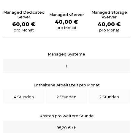
Managed Dedicated
Managed Storage
Managed vServer
Server
vServer
40,00 €
60,00 €
40,00 €
pro Monat
pro Monat
pro Monat
Managed Systeme
1
Enthaltene Arbeitszeit pro Monat
4 Stunden
2 Stunden
2 Stunden
Kosten pro weitere Stunde
95,20 € / h