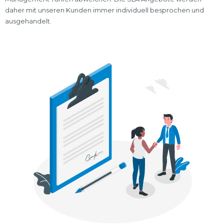
daher mit unseren Kunden immer individuell besprochen und
ausgehandelt.