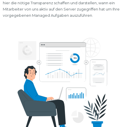
hier die nötige Transparenz schaffen und darstellen, wann ein
Mitarbeiter von uns aktiv auf den Server zugegriffen hat um Ihre
vorgegebenen Managed Aufgaben auszuführen.