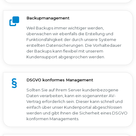
Backupmanagement
Weil Backups immer wichtiger werden,
überwachen wir ebenfalls die Erstellung und
Funktionsfähigkeit der durch unsere Systeme
erstellten Datensicherungen. Die Vorhaltedauer
der Backups kann flexibel mit unserem
Kundensupport abgesprochen werden.
DSGVO konformes Management
Sollten Sie auf Ihrem Server kundenbezogene
Daten verarbeiten, kann ein sogenannter AV-
Vertrag erforderlich sein. Dieser kann schnell und
einfach über unser Kundenportal abgeschlossen
werden und gibt Ihnen die Sicherheit eines DSGVO
konformen Managements.