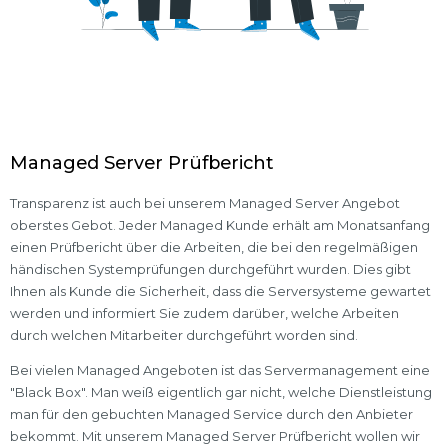
Managed Server Prüfbericht
Transparenz ist auch bei unserem Managed Server Angebot
oberstes Gebot. Jeder Managed Kunde erhält am Monatsanfang
einen Prüfbericht über die Arbeiten, die bei den regelmäßigen
händischen Systemprüfungen durchgeführt wurden. Dies gibt
Ihnen als Kunde die Sicherheit, dass die Serversysteme gewartet
werden und informiert Sie zudem darüber, welche Arbeiten
durch welchen Mitarbeiter durchgeführt worden sind.
Bei vielen Managed Angeboten ist das Servermanagement eine
"Black Box". Man weiß eigentlich gar nicht, welche Dienstleistung
man für den gebuchten Managed Service durch den Anbieter
bekommt. Mit unserem Managed Server Prüfbericht wollen wir