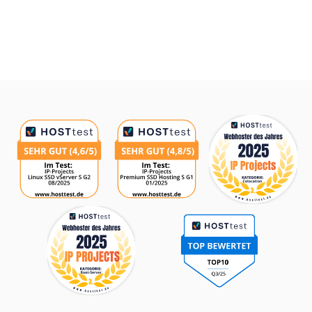
Auszeichnungen