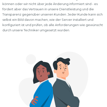
können oder wir nicht über jede Änderung informiert sind - es
fördert aber das Vertrauen in unsere Dienstleistung und die
Transparenz gegenüber unseren Kunden. Jeder Kunde kann sich
selbst ein Bild davon machen, wie der Server installiert und
konfiguriert ist und prüfen, ob alle Anforderungen wie gewünscht
durch unsere Techniker umgesetzt wurden.