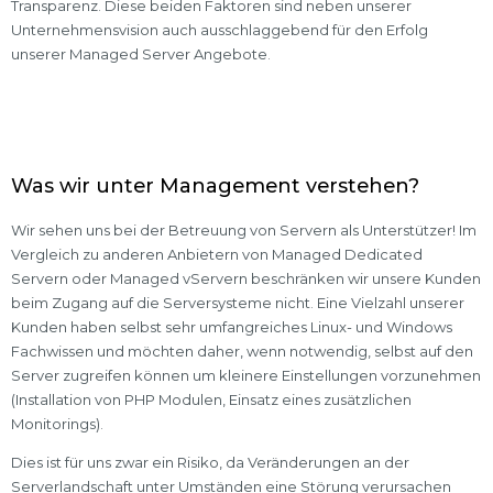
Transparenz. Diese beiden Faktoren sind neben unserer
Unternehmensvision auch ausschlaggebend für den Erfolg
unserer Managed Server Angebote.
Was wir unter Management verstehen?
Wir sehen uns bei der Betreuung von Servern als Unterstützer! Im
Vergleich zu anderen Anbietern von Managed Dedicated
Servern oder Managed vServern beschränken wir unsere Kunden
beim Zugang auf die Serversysteme nicht. Eine Vielzahl unserer
Kunden haben selbst sehr umfangreiches Linux- und Windows
Fachwissen und möchten daher, wenn notwendig, selbst auf den
Server zugreifen können um kleinere Einstellungen vorzunehmen
(Installation von PHP Modulen, Einsatz eines zusätzlichen
Monitorings).
Dies ist für uns zwar ein Risiko, da Veränderungen an der
Serverlandschaft unter Umständen eine Störung verursachen