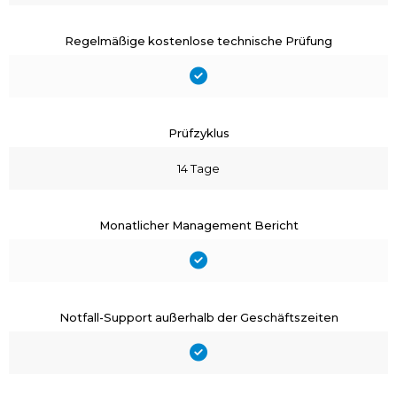
Regelmäßige kostenlose technische Prüfung
Prüfzyklus
14 Tage
Monatlicher Management Bericht
Notfall-Support außerhalb der Geschäftszeiten