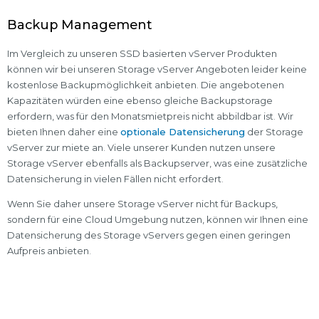
Backup Management
Im Vergleich zu unseren SSD basierten vServer Produkten
können wir bei unseren Storage vServer Angeboten leider keine
kostenlose Backupmöglichkeit anbieten. Die angebotenen
Kapazitäten würden eine ebenso gleiche Backupstorage
erfordern, was für den Monatsmietpreis nicht abbildbar ist. Wir
bieten Ihnen daher eine
optionale Datensicherung
der Storage
vServer zur miete an. Viele unserer Kunden nutzen unsere
Storage vServer ebenfalls als Backupserver, was eine zusätzliche
Datensicherung in vielen Fällen nicht erfordert.
Wenn Sie daher unsere Storage vServer nicht für Backups,
sondern für eine Cloud Umgebung nutzen, können wir Ihnen eine
Datensicherung des Storage vServers gegen einen geringen
Aufpreis anbieten.