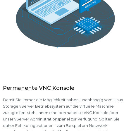
Permanente VNC Konsole
Damit Sie immer die Möglichkeit haben, unabhängig vom Linux
Storage vServer Betriebssystem auf die virtuelle Maschine
zuzugreifen, steht Ihnen eine permanente VNC Konsole über
unser vServer Administrationspanel zur Verfügung. Sollten Sie
daher Fehlkonfigurationen - zum Beispiel am Netzwerk -