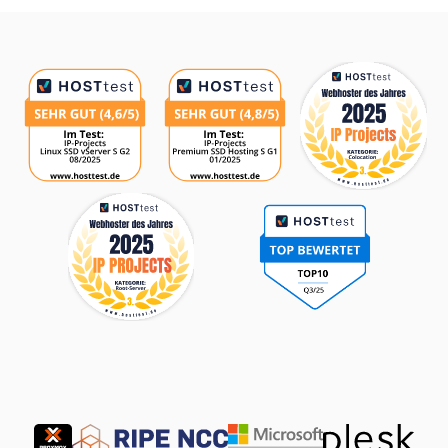
Auszeichnungen