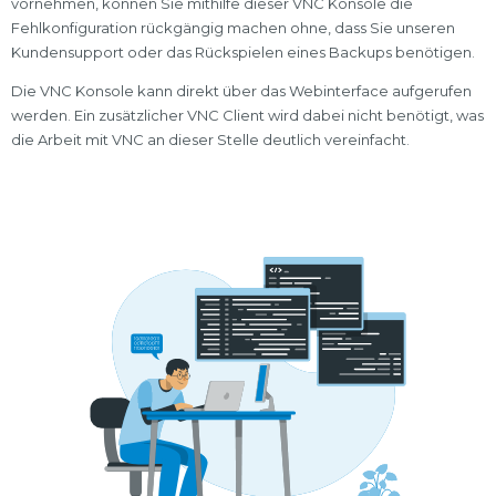
vornehmen, können Sie mithilfe dieser VNC Konsole die
Fehlkonfiguration rückgängig machen ohne, dass Sie unseren
Kundensupport oder das Rückspielen eines Backups benötigen.
Die VNC Konsole kann direkt über das Webinterface aufgerufen
werden. Ein zusätzlicher VNC Client wird dabei nicht benötigt, was
die Arbeit mit VNC an dieser Stelle deutlich vereinfacht.