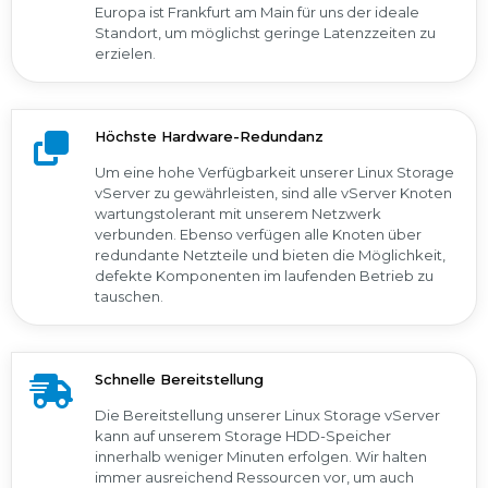
Europa ist Frankfurt am Main für uns der ideale
Standort, um möglichst geringe Latenzzeiten zu
erzielen.
Höchste Hardware-Redundanz
Um eine hohe Verfügbarkeit unserer Linux Storage
vServer zu gewährleisten, sind alle vServer Knoten
wartungstolerant mit unserem Netzwerk
verbunden. Ebenso verfügen alle Knoten über
redundante Netzteile und bieten die Möglichkeit,
defekte Komponenten im laufenden Betrieb zu
tauschen.
Schnelle Bereitstellung
Die Bereitstellung unserer Linux Storage vServer
kann auf unserem Storage HDD-Speicher
innerhalb weniger Minuten erfolgen. Wir halten
immer ausreichend Ressourcen vor, um auch