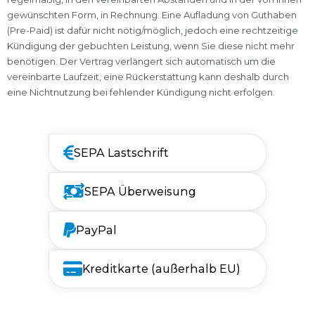
gewünschten Form, in Rechnung. Eine Aufladung von Guthaben
(Pre-Paid) ist dafür nicht nötig/möglich, jedoch eine rechtzeitige
Kündigung der gebuchten Leistung, wenn Sie diese nicht mehr
benötigen. Der Vertrag verlängert sich automatisch um die
vereinbarte Laufzeit, eine Rückerstattung kann deshalb durch
eine Nichtnutzung bei fehlender Kündigung nicht erfolgen.
SEPA Lastschrift
SEPA Überweisung
PayPal
Kreditkarte (außerhalb EU)