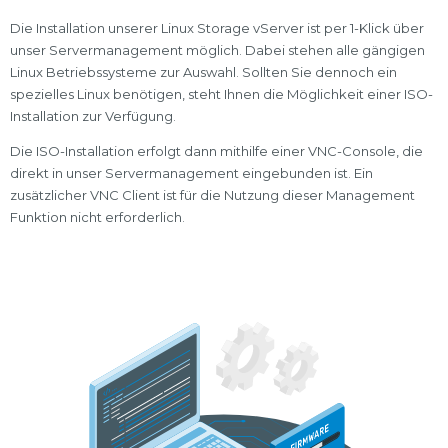
Die Installation unserer Linux Storage vServer ist per 1-Klick über
unser Servermanagement möglich. Dabei stehen alle gängigen
Linux Betriebssysteme zur Auswahl. Sollten Sie dennoch ein
spezielles Linux benötigen, steht Ihnen die Möglichkeit einer ISO-
Installation zur Verfügung.
Die ISO-Installation erfolgt dann mithilfe einer VNC-Console, die
direkt in unser Servermanagement eingebunden ist. Ein
zusätzlicher VNC Client ist für die Nutzung dieser Management
Funktion nicht erforderlich.