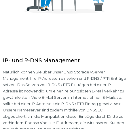
IP- und R-DNS Management
Natürlich können Sie über unser Linux Storage vServer
Management Ihre IP-Adressen einsehen und R-DNS / PTR Einträge
setzen. Das Setzen von R-DNS / PTR Einträgen bei einer IP-
Adresse ist notwendig, um einen reibungslosen E-Mail Verkehr zu
gewährleisten. Viele E-Mail Server im Internet lehnen E-Mails ab,
sollte bei einer IP-Adresse kein R-DNS / PTR Eintrag gesetzt sein.
Unsere Nameserver sind zudem mithilfe von DNSSEC
abgesichert, um die Manipulation dieser Einträge durch Dritte zu
verhindern. Ebenso sind alle IP-Adressen, die wir unseren Kunden