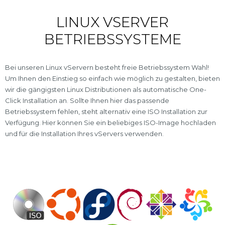
LINUX VSERVER
BETRIEBSSYSTEME
Bei unseren Linux vServern besteht freie Betriebssystem Wahl!
Um Ihnen den Einstieg so einfach wie möglich zu gestalten, bieten
wir die gängigsten Linux Distributionen als automatische One-
Click Installation an. Sollte Ihnen hier das passende
Betriebssystem fehlen, steht alternativ eine ISO Installation zur
Verfügung. Hier können Sie ein beliebiges ISO-Image hochladen
und für die Installation Ihres vServers verwenden.