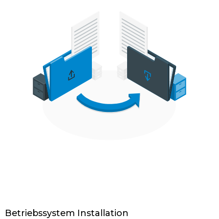
Betriebssystem Installation