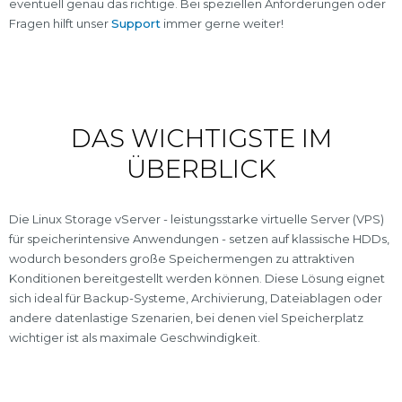
eventuell genau das richtige. Bei speziellen Anforderungen oder
Fragen hilft unser
Support
immer gerne weiter!
DAS WICHTIGSTE IM
ÜBERBLICK
Die Linux Storage vServer - leistungsstarke virtuelle Server (VPS)
für speicherintensive Anwendungen - setzen auf klassische HDDs,
wodurch besonders große Speichermengen zu attraktiven
Konditionen bereitgestellt werden können. Diese Lösung eignet
sich ideal für Backup-Systeme, Archivierung, Dateiablagen oder
andere datenlastige Szenarien, bei denen viel Speicherplatz
wichtiger ist als maximale Geschwindigkeit.