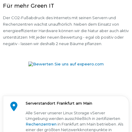
Für mehr Green IT
Der CO2-Fußabdruck des Internets mit seinen Servern und
Rechenzentren wächst unaufhörlich. Neben dem Einsatz von
energieeffizienter Hardware können wir die Natur aber auch aktiv
unterstützen: Mit jeder neuen Bewertung - egal ob positiv oder
negativ - lassen wir deshalb 2 neue Bäume pflanzen.
Serverstandort Frankfurt am Main
Alle Server unserer Linux Storage vServer
Umgebung werden ausschließlich in zertifizierten
Rechenzentren
in Frankfurt am Main betrieben. Als
einer der größten Netzwerkknotenpunkte in