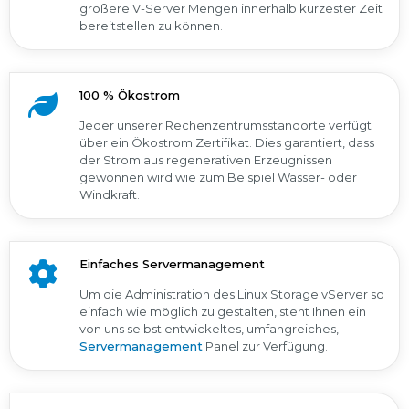
größere V-Server Mengen innerhalb kürzester Zeit
bereitstellen zu können.
100 % Ökostrom
Jeder unserer Rechenzentrumsstandorte verfügt
über ein Ökostrom Zertifikat. Dies garantiert, dass
der Strom aus regenerativen Erzeugnissen
gewonnen wird wie zum Beispiel Wasser- oder
Windkraft.
Einfaches Servermanagement
Um die Administration des Linux Storage vServer so
einfach wie möglich zu gestalten, steht Ihnen ein
von uns selbst entwickeltes, umfangreiches,
Servermanagement
Panel zur Verfügung.