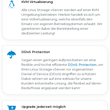
KVM Virtualisierung
Alle Linux Storage vServer werden auf einer KVM
Umgebung betrieben. Hierbei handelt es sich um
eine Vollvirtualisierung, welche ebenfalls den
Einsatz von eigenen Betriebssystemen erlaubt. Wir
garantieren dabei die Bereitstellung einer
dedizierten Leistung!
DDoS Protection
Gegen einen geringen Aufpreis bieten wir eine
flexible und höchst effiziente
DDoS Protection
, um
Ihren Linux Storage vServer vor sogenannten
Denial of Service (DDoS) Angriffen zu schützen.
Dabei setzen wir auf eine exklusiv für unsere
Kunden entwickelte Lösung, die flexibel auf deren
Bedürfnisse angepasst werden kann!
Upgrade jederzeit möglich