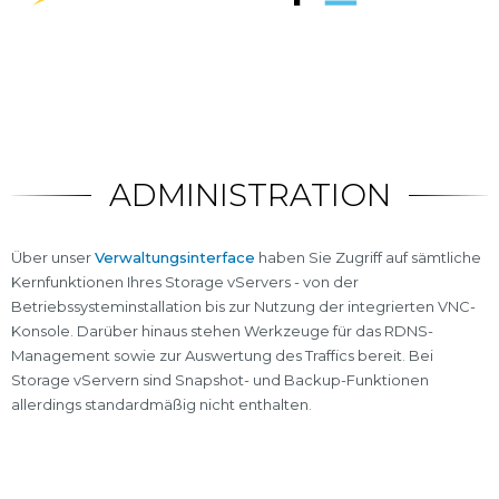
ADMINISTRATION
Über unser
Verwaltungsinterface
haben Sie Zugriff auf sämtliche
Kernfunktionen Ihres Storage vServers - von der
Betriebssysteminstallation bis zur Nutzung der integrierten VNC-
Konsole. Darüber hinaus stehen Werkzeuge für das RDNS-
Management sowie zur Auswertung des Traffics bereit. Bei
Storage vServern sind Snapshot- und Backup-Funktionen
allerdings standardmäßig nicht enthalten.