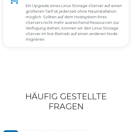
Ein Upgrade eines Linux Storage vServer auf einen
größeren Tarif ist jederzeit ohne Neuinstallation
möglich. Sollten auf dem Hostsystem Ihres
vServers nicht mehr ausreichend Ressourcen zur
Verfügung stehen, können wir den Linux Storage
vServer im live-Betrieb auf einen anderen Node
migrieren.
HÄUFIG GESTELLTE
FRAGEN