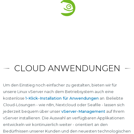
CLOUD ANWENDUNGEN
Um den Einstieg noch einfacher zu gestalten, bieten wir für
unsere Linux vServer nach dem Betriebsystem auch eine
kostenlose
1-Klick-Installation für Anwendungen
an. Beliebte
Cloud-Lösungen - wie n8n, Nextcloud oder Seafile - lassen sich
jederzeit bequem über unser
vServer-Management
auf Ihrem
vServer installieren. Die Auswahl an verfügbaren Applikationen
entwickeln wir kontinuierlich weiter - orientiert an den
Bedürfnissen unserer Kunden und den neuesten technologischen