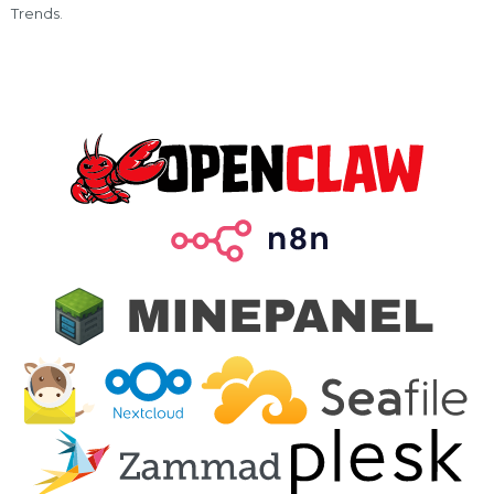
Trends.