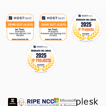
Auszeichnungen