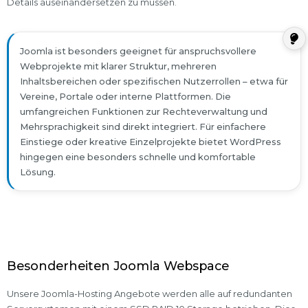
Details auseinandersetzen zu müssen.
Joomla ist besonders geeignet für anspruchsvollere
Webprojekte mit klarer Struktur, mehreren
Inhaltsbereichen oder spezifischen Nutzerrollen – etwa für
Vereine, Portale oder interne Plattformen. Die
umfangreichen Funktionen zur Rechteverwaltung und
Mehrsprachigkeit sind direkt integriert. Für einfachere
Einstiege oder kreative Einzelprojekte bietet WordPress
hingegen eine besonders schnelle und komfortable
Lösung.
Besonderheiten Joomla Webspace
Unsere Joomla-Hosting Angebote werden alle auf redundanten