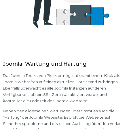
Joomla! Wartung und Härtung
Das Joomla Toolkit von Plesk ermöglicht es mit einem Klick alle
Joomla Webseiten auf einen aktuellen Core Stand zu bringen.
Ebenfalls überwacht es alle Joomla Instanzen auf deren
Verfügbarkeit, ob ein SSL-Zertifikat aktiviert wurde, und
kontrollier die Ladezeit der Joomla Webseite.
Neben den allgemeinen Wartungen übernimmt es auch die
"Härtung" der Joomla Webseite. Es prüft die Webseite auf
Sicherheitsprobleme und erstellt ein Audit-Log über den Verlauf