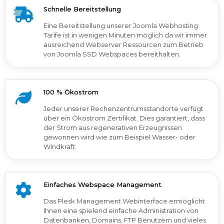
Schnelle Bereitstellung
Eine Bereitstellung unserer Joomla Webhosting
Tarife ist in wenigen Minuten möglich da wir immer
ausreichend Webserver Ressourcen zum Betrieb
von Joomla SSD Webspaces bereithalten.
100 % Ökostrom
Jeder unserer Rechenzentrumsstandorte verfügt
über ein Ökostrom Zertifikat. Dies garantiert, dass
der Strom aus regenerativen Erzeugnissen
gewonnen wird wie zum Beispiel Wasser- oder
Windkraft.
Einfaches Webspace Management
Das Plesk Management Webinterface ermöglicht
Ihnen eine spielend einfache Administration von
Datenbanken, Domains, FTP Benutzern und vieles