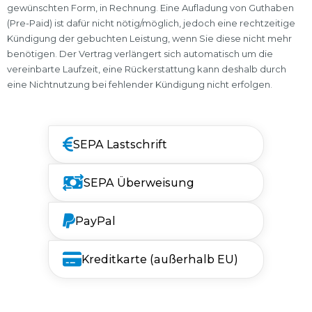
gewünschten Form, in Rechnung. Eine Aufladung von Guthaben
(Pre-Paid) ist dafür nicht nötig/möglich, jedoch eine rechtzeitige
Kündigung der gebuchten Leistung, wenn Sie diese nicht mehr
benötigen. Der Vertrag verlängert sich automatisch um die
vereinbarte Laufzeit, eine Rückerstattung kann deshalb durch
eine Nichtnutzung bei fehlender Kündigung nicht erfolgen.
SEPA Lastschrift
SEPA Überweisung
PayPal
Kreditkarte (außerhalb EU)