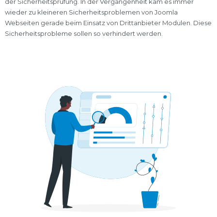
der Sicherheitsprüfung. In der Vergangenheit kam es immer
wieder zu kleineren Sicherheitsproblemen von Joomla
Webseiten gerade beim Einsatz von Drittanbieter Modulen. Diese
Sicherheitsprobleme sollen so verhindert werden.