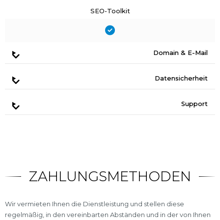
SEO-Toolkit
Domain & E-Mail
Datensicherheit
Support
ZAHLUNGSMETHODEN
Wir vermieten Ihnen die Dienstleistung und stellen diese
regelmäßig, in den vereinbarten Abständen und in der von Ihnen