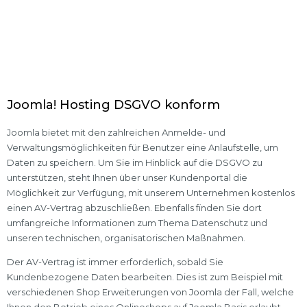
Joomla! Hosting DSGVO konform
Joomla bietet mit den zahlreichen Anmelde- und
Verwaltungsmöglichkeiten für Benutzer eine Anlaufstelle, um
Daten zu speichern. Um Sie im Hinblick auf die DSGVO zu
unterstützen, steht Ihnen über unser Kundenportal die
Möglichkeit zur Verfügung, mit unserem Unternehmen kostenlos
einen AV-Vertrag abzuschließen. Ebenfalls finden Sie dort
umfangreiche Informationen zum Thema Datenschutz und
unseren technischen, organisatorischen Maßnahmen.
Der AV-Vertrag ist immer erforderlich, sobald Sie
Kundenbezogene Daten bearbeiten. Dies ist zum Beispiel mit
verschiedenen Shop Erweiterungen von Joomla der Fall, welche