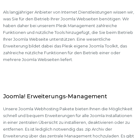
Als langjähriger Anbieter von Internet Dienstleistungen wissen wir,
was Sie für den Betrieb Ihrer Joomla Webseiten benötigen. Wir
haben daher bei unserem Plesk Management zahlreiche
Funktionen und nützliche Tools hinzugefügt, die Sie beim Betrieb
Ihrer Joomla Webseite unterstützen. Eine wesentliche
Erweiterung bildet dabei das Plesk eigene Joomla Toolkit, das
zahlreiche nützliche Funktionen für den Betrieb einer oder
mehrere Joomla Webseiten liefert.
Joomla! Erweiterungs-Management
Unsere Joomla Webhosting Pakete bieten Ihnen die Möglichkeit
schnell und bequem Erweiterungen für alle Joomla Installationen
in einer zentralen Übersicht zu installieren, deaktivieren oder zu
entfernen. Es ist lediglich notwendig das .zip Archiv der
Erweiterung über das zentrale Management hochzuladen. Es gibt