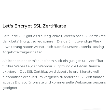
Let's Encrypt SSL Zertifikate
Seit Ende 2015 gibt es die Möglichkeit, kostenlose SSL Zertifikate
dank Lets' Encrypt zu registrieren. Die dafür notwendige Plesk
Erweiterung haben wir natürlich auch für unsere Joomla Hosting
Angebote freigeschaltet.
Sie können daher mit nur einem Klick ein gültiges SSL Zertifikat
für Ihre Webseite, den Webmail Zugriff und die E-Mail Dienste
aktivieren. Das SSL Zertifikat wird dabei alle drei Monate voll
automatisch erneuert. Im Vergleich zu anderen SSL-Zertifikaten
ist Let's Encrypt für private und kommerzielle Webseiten bestens
geeignet.