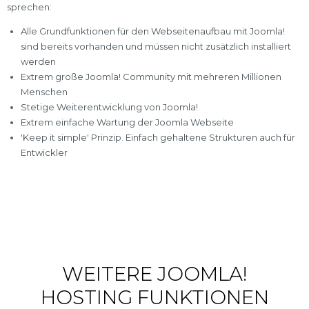
sprechen:
Alle Grundfunktionen für den Webseitenaufbau mit Joomla!
sind bereits vorhanden und müssen nicht zusätzlich installiert
werden
Extrem große Joomla! Community mit mehreren Millionen
Menschen
Stetige Weiterentwicklung von Joomla!
Extrem einfache Wartung der Joomla Webseite
'Keep it simple' Prinzip. Einfach gehaltene Strukturen auch für
Entwickler
WEITERE JOOMLA!
HOSTING FUNKTIONEN