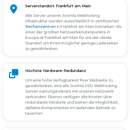
Serverstandort Frankfurt am Main
Alle Server unserer Joomla Webhosting
Infrastruktur werden ausschließlich in zertifizierten
Rechenzentren
in Frankfurt am Main betrieben. Als
einer der größten Netzwerkknotenpunkte in
Europa ist Frankfurt am Main für uns der ideale
Standort um Ihnen möglichst geringe Ladezeiten
zu gewährleisten.
Höchste Hardware-Redundanz
Um eine hohe Verfügbarkeit Ihrer Webseite zu
gewährleisten, sind alle Joomla SSD Webhosting
Server wartungstolerant mit unseren Netzwerk
verbunden. Ebenso verfügen alle Knoten über
redundante Netzteile und bieten die Möglichkeit,
defekte Komponenten im laufenden Betrieb zu
tauschen.