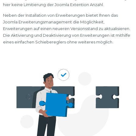
hier keine Limitierung der Joomla Extention Anzahl.
Neben der Installation von Erweiterungen bietet Ihnen das
Joomla Erweiterungsmanagement die Möglichkeit,
Erweiterungen auf einen neueren Versionsstand zu aktualisieren.
Die Aktivierung und Deaktivierung von Erweiterungen ist mithilfe
eines einfachen Schiebereglers ohne weiteres möglich.