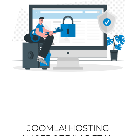
JOOMLA! HOSTING