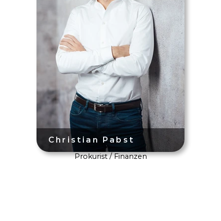
Prokurist / Finanzen