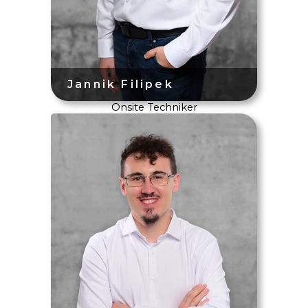
Onsite Techniker