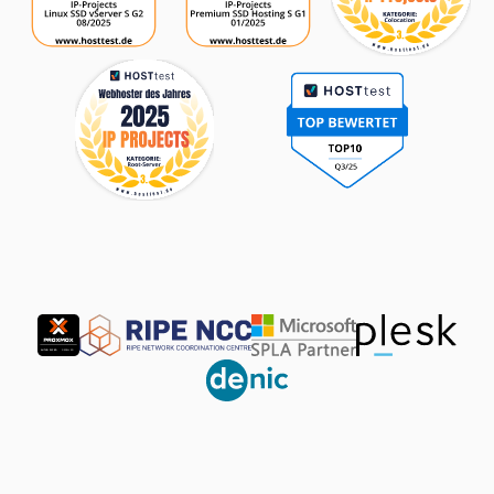
Partner