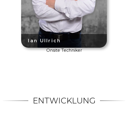
Onsite Techniker
ENTWICKLUNG