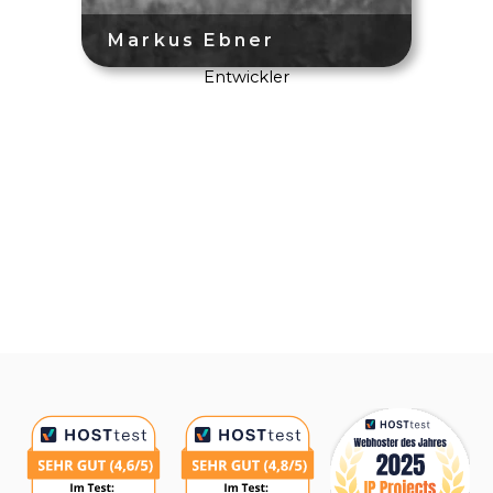
Entwickler
Auszeichnungen