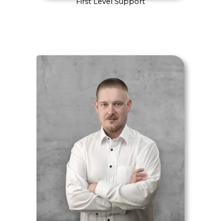
First Level Support