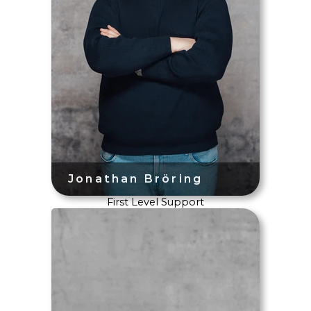
First Level Support