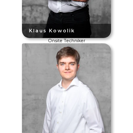
Onsite Techniker