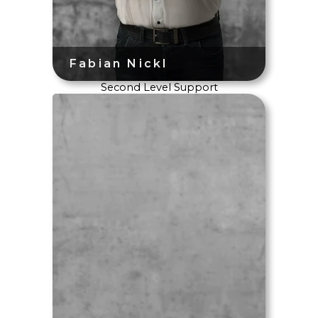
Second Level Support