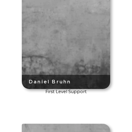
First Level Support