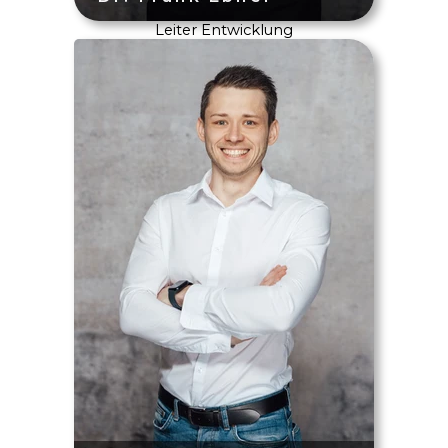
Leiter Entwicklung