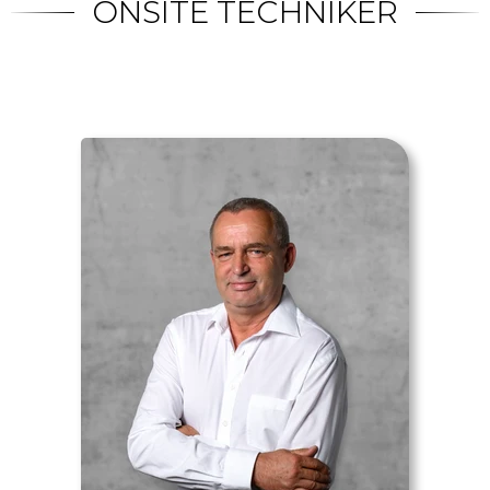
ONSITE TECHNIKER