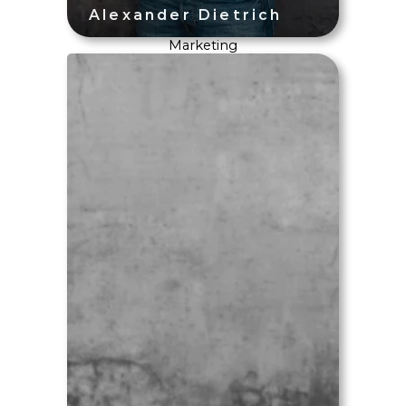
Marketing