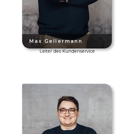
Leiter des Kundenservice