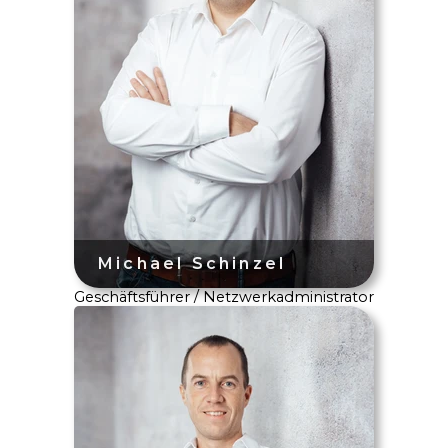
Geschäftsführer / Netzwerkadministrator