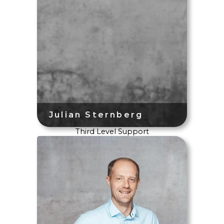
Third Level Support