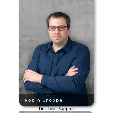
First Level Support