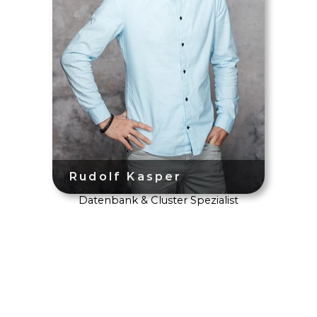
Datenbank & Cluster Spezialist