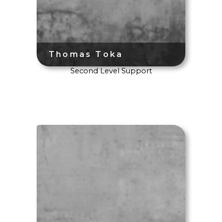
Second Level Support