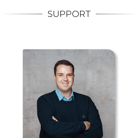
SUPPORT