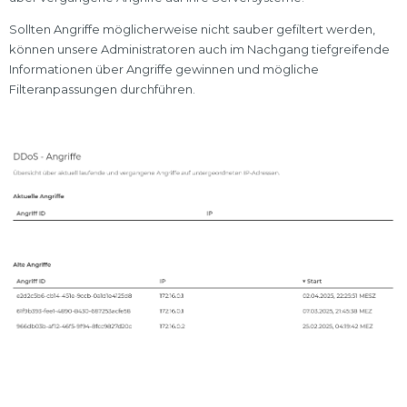
Sollten Angriffe möglicherweise nicht sauber gefiltert werden,
können unsere Administratoren auch im Nachgang tiefgreifende
Informationen über Angriffe gewinnen und mögliche
Filteranpassungen durchführen.