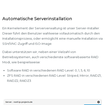
Automatische Serverinstallation
Ein Kernelement der Serververwaltung ist unser Server-Installer.
Dieser führt den Benutzer wahlweise vollautomatisch durch den
Installationsprozess, oder ermöglicht eine manuelle Installation via
SSH/VNC-Zugriff und ISO-Image.
Dabei unterstützen wir, neben einer Vielzahl von
Betriebssystemen, auch verschiedenste softwarebasierte RAID
Modi, wie beispielsweise:
Software RAID in verschiedenen RAID Level: 0, 1, 5, 6, 10
ZFS RAID in verschiedenen RAID Level: Striped, Mirror, RAIDZ1,
RAIDZ2, RAIDZ3