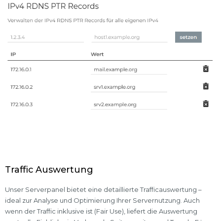
Traffic Auswertung
Unser Serverpanel bietet eine detaillierte Trafficauswertung –
ideal zur Analyse und Optimierung Ihrer Servernutzung. Auch
wenn der Traffic inklusive ist (Fair Use), liefert die Auswertung