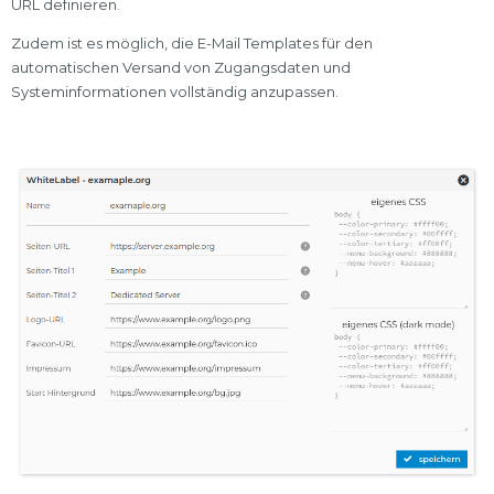
URL definieren.
Zudem ist es möglich, die E-Mail Templates für den
automatischen Versand von Zugangsdaten und
Systeminformationen vollständig anzupassen.