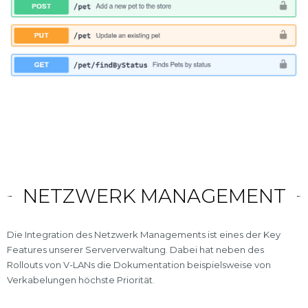
NETZWERK MANAGEMENT
Die Integration des Netzwerk Managements ist eines der Key
Features unserer Serververwaltung. Dabei hat neben des
Rollouts von V-LANs die Dokumentation beispielsweise von
Verkabelungen höchste Priorität.