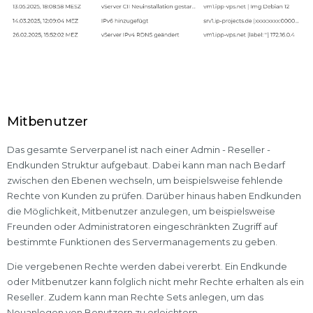
Mitbenutzer
Das gesamte Serverpanel ist nach einer Admin - Reseller -
Endkunden Struktur aufgebaut. Dabei kann man nach Bedarf
zwischen den Ebenen wechseln, um beispielsweise fehlende
Rechte von Kunden zu prüfen. Darüber hinaus haben Endkunden
die Möglichkeit, Mitbenutzer anzulegen, um beispielsweise
Freunden oder Administratoren eingeschränkten Zugriff auf
bestimmte Funktionen des Servermanagements zu geben.
Die vergebenen Rechte werden dabei vererbt. Ein Endkunde
oder Mitbenutzer kann folglich nicht mehr Rechte erhalten als ein
Reseller. Zudem kann man Rechte Sets anlegen, um das
Neuanlegen von Benutzern zu erleichtern.