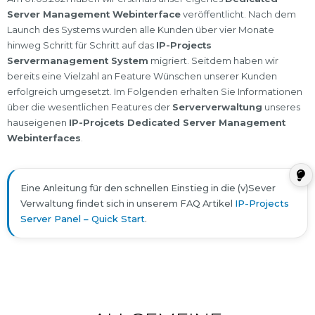
Server Management Webinterface
veröffentlicht. Nach dem
Launch des Systems wurden alle Kunden über vier Monate
hinweg Schritt für Schritt auf das
IP-Projects
Servermanagement System
migriert. Seitdem haben wir
bereits eine Vielzahl an Feature Wünschen unserer Kunden
erfolgreich umgesetzt. Im Folgenden erhalten Sie Informationen
über die wesentlichen Features der
Serververwaltung
unseres
hauseigenen
IP-Projcets Dedicated Server Management
Webinterfaces
.
Eine Anleitung für den schnellen Einstieg in die (v)Sever
Verwaltung findet sich in unserem FAQ Artikel
IP-Projects
Server Panel – Quick Start
.