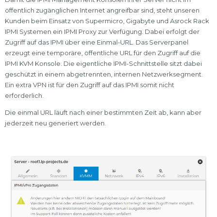
öffentlich zugänglichen Internet angreifbar sind, steht unseren
Kunden beim Einsatz von Supermicro, Gigabyte und Asrock Rack
IPMI Systemen ein IPMI Proxy zur Verfügung. Dabei erfolgt der
Zugriff auf das IPMI über eine Einmal-URL. Das Serverpanel
erzeugt eine temporäre, öffentliche URL für den Zugriff auf die
IPMI KVM Konsole. Die eigentliche IPMI-Schnittstelle sitzt dabei
geschützt in einem abgetrennten, internen Netzwerksegment.
Ein extra VPN ist für den Zugriff auf das IPMI somit nicht
erforderlich.
Die einmal URL läuft nach einer bestimmten Zeit ab, kann aber
jederzeit neu generiert werden.