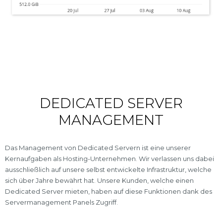
DEDICATED SERVER
MANAGEMENT
Das Management von Dedicated Servern ist eine unserer
Kernaufgaben als Hosting-Unternehmen. Wir verlassen uns dabei
ausschließlich auf unsere selbst entwickelte Infrastruktur, welche
sich über Jahre bewährt hat. Unsere Kunden, welche einen
Dedicated Server mieten, haben auf diese Funktionen dank des
Servermanagement Panels Zugriff.