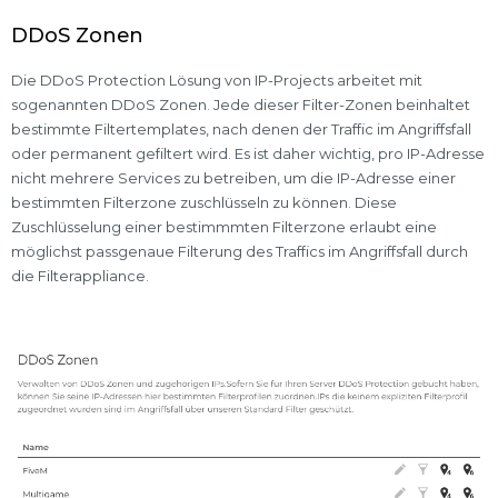
DDoS Zonen
Die DDoS Protection Lösung von IP-Projects arbeitet mit
sogenannten DDoS Zonen. Jede dieser Filter-Zonen beinhaltet
bestimmte Filtertemplates, nach denen der Traffic im Angriffsfall
oder permanent gefiltert wird. Es ist daher wichtig, pro IP-Adresse
nicht mehrere Services zu betreiben, um die IP-Adresse einer
bestimmten Filterzone zuschlüsseln zu können. Diese
Zuschlüsselung einer bestimmmten Filterzone erlaubt eine
möglichst passgenaue Filterung des Traffics im Angriffsfall durch
die Filterappliance.