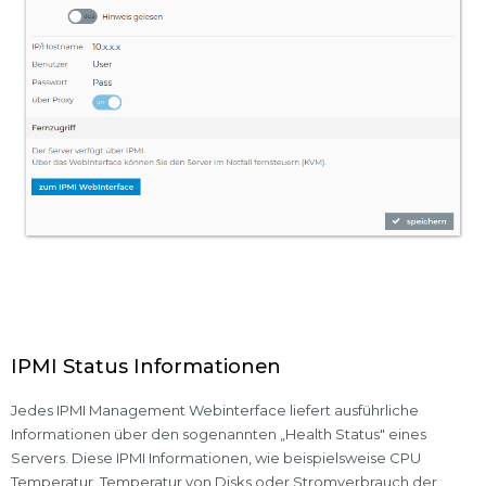
IPMI Status Informationen
Jedes IPMI Management Webinterface liefert ausführliche
Informationen über den sogenannten „Health Status" eines
Servers. Diese IPMI Informationen, wie beispielsweise CPU
Temperatur, Temperatur von Disks oder Stromverbrauch der