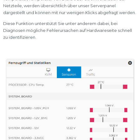
Netzteile, werden übersichtlich über unser Serverpanel
dargestellt und können mit nur wenigen Klicks abgefragt werden.
Diese Funktion unterstützt Sie unter anderem dabei, bei
Diagnosen mögliche Fehlerursachen auf Hardwareseite schnell
zu identifizieren.