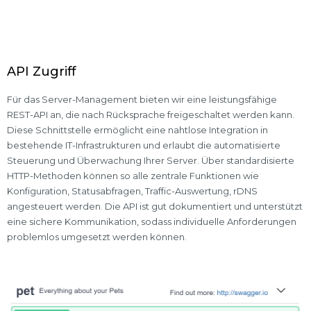
API Zugriff
Für das Server-Management bieten wir eine leistungsfähige
REST-API an, die nach Rücksprache freigeschaltet werden kann.
Diese Schnittstelle ermöglicht eine nahtlose Integration in
bestehende IT-Infrastrukturen und erlaubt die automatisierte
Steuerung und Überwachung Ihrer Server. Über standardisierte
HTTP-Methoden können so alle zentrale Funktionen wie
Konfiguration, Statusabfragen, Traffic-Auswertung, rDNS
angesteuert werden. Die API ist gut dokumentiert und unterstützt
eine sichere Kommunikation, sodass individuelle Anforderungen
problemlos umgesetzt werden können.