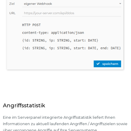
Angriffsstatistik
Eine im Serverpanel integrierte Angriffsstatistik liefert Ihnen
Informationen zu aktuell laufenden Angriffen / Angriffszielen sowie
über vergangene Angriffe auf Ihre Serversysteme.