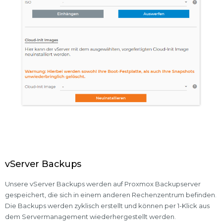
vServer Backups
Unsere vServer Backups werden auf Proxmox Backupserver
gespeichert, die sich in einem anderen Rechenzentrum befinden.
Die Backups werden zyklisch erstellt und können per 1-Klick aus
dem Servermanagement wiederhergestellt werden.