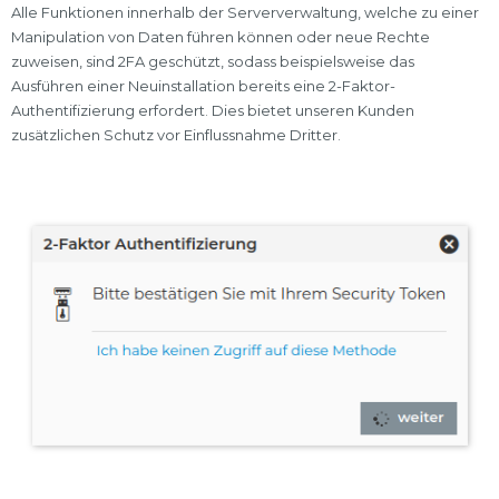
Alle Funktionen innerhalb der Serververwaltung, welche zu einer
Manipulation von Daten führen können oder neue Rechte
zuweisen, sind 2FA geschützt, sodass beispielsweise das
Ausführen einer Neuinstallation bereits eine 2-Faktor-
Authentifizierung erfordert. Dies bietet unseren Kunden
zusätzlichen Schutz vor Einflussnahme Dritter.