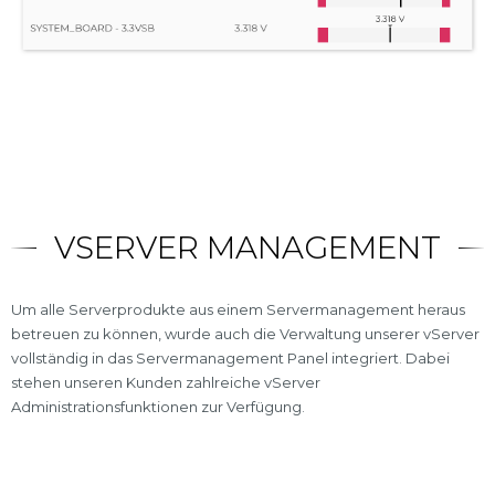
VSERVER MANAGEMENT
Um alle Serverprodukte aus einem Servermanagement heraus
betreuen zu können, wurde auch die Verwaltung unserer vServer
vollständig in das Servermanagement Panel integriert. Dabei
stehen unseren Kunden zahlreiche vServer
Administrationsfunktionen zur Verfügung.