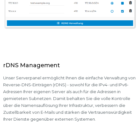
rDNS Management
Unser Serverpanel ermöglicht Ihnen die einfache Verwaltung von
Reverse-DNS-Einträgen (rDNS) - sowohl für die IPv4- und IPv6-
Adressen Ihrer eigenen Server als auch für die Adressen in
gemieteten Subnetzen. Damit behalten Sie die volle Kontrolle
über die Namensauflösung Ihrer Infrastruktur, verbessern die
Zustellbarkeit von E-Mails und stärken die Vertrauenswürdigkeit
Ihrer Dienste gegenüber externen Systemen.