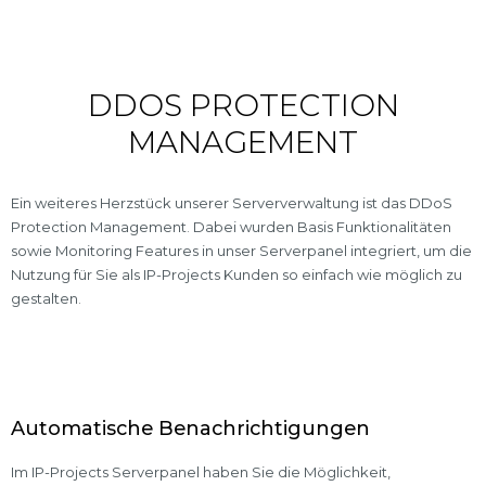
DDOS PROTECTION
MANAGEMENT
Ein weiteres Herzstück unserer Serververwaltung ist das DDoS
Protection Management. Dabei wurden Basis Funktionalitäten
sowie Monitoring Features in unser Serverpanel integriert, um die
Nutzung für Sie als IP-Projects Kunden so einfach wie möglich zu
gestalten.
Automatische Benachrichtigungen
Im IP-Projects Serverpanel haben Sie die Möglichkeit,