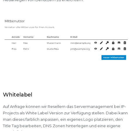
Whitelabel
Auf Anfrage können wir Resellern das Servermanagement bei IP-
Projects als White Label Version zur Verfügung stellen. Dabei kann
man dieses farblich anpassen, ein eigenes Logo platzieren, den
Title Tag bearbeiten, DNS Zonen hinterlegen und eine eigene