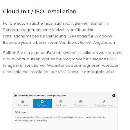
Cloud-Init / ISO-Installation
Für die automatische Installation von vServern stehen im
Servermanagement eine Vielzahl von Cloud-Init
Installationsimages zur Verfügung. Dies sogar für Windows
Betriebssysteme bei unseren Windows vServer Angeboten.
Sollten Sie ein eigenes Betriebssystem installieren wollen, ohne
Cloud-Init zu nutzen, gibt es die Möglichkeit ein eigenes ISO
Image in unser vServer Webinterface zu integrieren, worüber
eine einfache Installation per VNC Console ermöglicht wird.