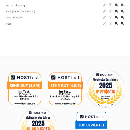
Auszeichnungen