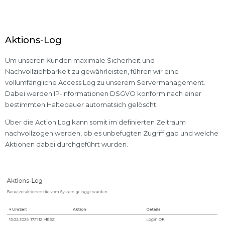
Aktions-Log
Um unseren Kunden maximale Sicherheit und
Nachvollziehbarkeit zu gewährleisten, führen wir eine
vollumfängliche Access Log zu unserem Servermanagement.
Dabei werden IP-Informationen DSGVO konform nach einer
bestimmten Haltedauer automatsich gelöscht.
Über die Action Log kann somit im definierten Zeitraum
nachvollzogen werden, ob es unbefugten Zugriff gab und welche
Aktionen dabei durchgeführt wurden.