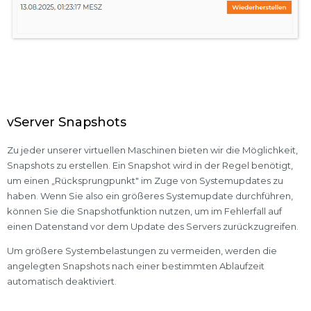
vServer Snapshots
Zu jeder unserer virtuellen Maschinen bieten wir die Möglichkeit,
Snapshots zu erstellen. Ein Snapshot wird in der Regel benötigt,
um einen „Rücksprungpunkt" im Zuge von Systemupdates zu
haben. Wenn Sie also ein größeres Systemupdate durchführen,
können Sie die Snapshotfunktion nutzen, um im Fehlerfall auf
einen Datenstand vor dem Update des Servers zurückzugreifen.
Um größere Systembelastungen zu vermeiden, werden die
angelegten Snapshots nach einer bestimmten Ablaufzeit
automatisch deaktiviert.