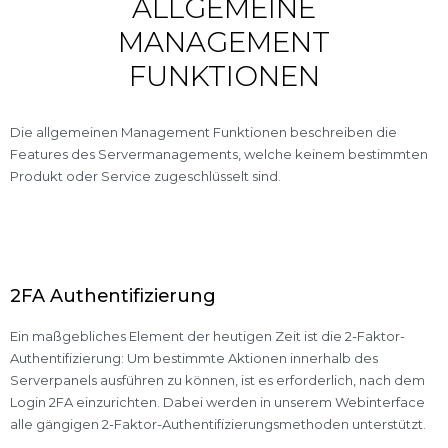
ALLGEMEINE
MANAGEMENT
FUNKTIONEN
Die allgemeinen Management Funktionen beschreiben die
Features des Servermanagements, welche keinem bestimmten
Produkt oder Service zugeschlüsselt sind.
2FA Authentifizierung
Ein maßgebliches Element der heutigen Zeit ist die 2-Faktor-
Authentifizierung: Um bestimmte Aktionen innerhalb des
Serverpanels ausführen zu können, ist es erforderlich, nach dem
Login 2FA einzurichten. Dabei werden in unserem Webinterface
alle gängigen 2-Faktor-Authentifizierungsmethoden unterstützt.