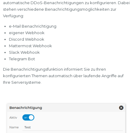
automatische DDoS-Benachrichtigungen zu konfigurieren. Dabei
stehen verschiedene Benachrichtigungsmöglichkeiten zur
Verfügung:
e-Mail Benachrichtigung
eigener Webhook
Discord Webhook
Mattermost Webhook
Slack Webhook
Telegram Bot
Die Benachrichtigungsfunktion informiert Sie zu Ihren
konfigurierten Themen automatisch über laufende Angriffe auf
Ihre Serversysteme.