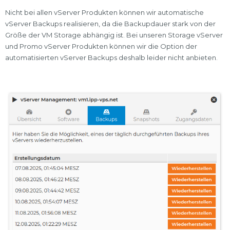
Nicht bei allen vServer Produkten können wir automatische
vServer Backups realisieren, da die Backupdauer stark von der
Größe der VM Storage abhängig ist. Bei unseren Storage vServer
und Promo vServer Produkten können wir die Option der
automatisierten vServer Backups deshalb leider nicht anbieten.