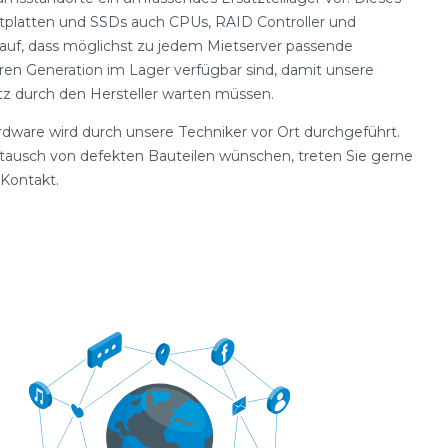
tplatten und SSDs auch CPUs, RAID Controller und
auf, dass möglichst zu jedem Mietserver passende
ren Generation im Lager verfügbar sind, damit unsere
tz durch den Hersteller warten müssen.
dware wird durch unsere Techniker vor Ort durchgeführt.
ustausch von defekten Bauteilen wünschen, treten Sie gerne
Kontakt.