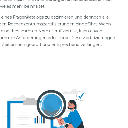
vieles mehr beinhaltet.
 eines Fragenkatalogs zu dezimieren und dennoch alle
den Rechenzentrumszertifizierungen eingeführt. Wenn
iner bestimmten Norm zertifiziert ist, kann davon
mmte Anforderungen erfüllt sind. Diese Zertifizierungen
Zeiträumen geprüft und entsprechend verlängert.