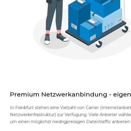
Premium Netzwerkanbindung - eigen
In Frankfurt stehen eine Vielzahl von Carrier (Internetanbie
Netzwerkinfrastruktur) zur Verfügung. Viele Anbieter wähle
um einen möglichst niedrigpreisigen Datentraffic anbieten