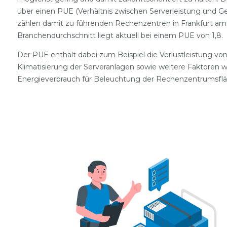
über einen PUE (Verhältnis zwischen Serverleistung und Ges
zählen damit zu führenden Rechenzentren in Frankfurt am
Branchendurchschnitt liegt aktuell bei einem PUE von 1,8.
Der PUE enthält dabei zum Beispiel die Verlustleistung v
Klimatisierung der Serveranlagen sowie weitere Faktoren 
Energieverbrauch für Beleuchtung der Rechenzentrumsflä