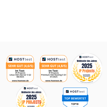
Auszeichnungen