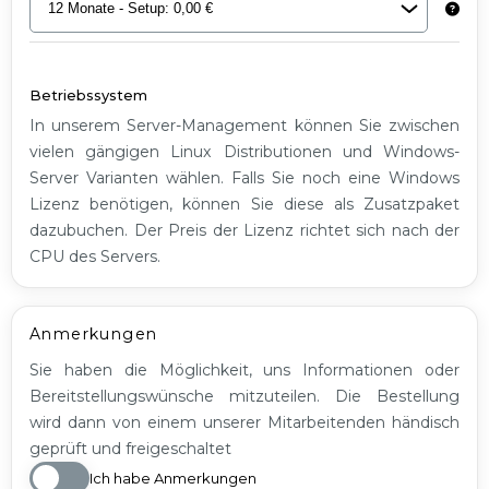
Betriebssystem
In unserem Server-Management können Sie zwischen
vielen gängigen Linux Distributionen und Windows-
Server Varianten wählen. Falls Sie noch eine Windows
Lizenz benötigen, können Sie diese als Zusatzpaket
dazubuchen. Der Preis der Lizenz richtet sich nach der
CPU des Servers.
Anmerkungen
Sie haben die Möglichkeit, uns Informationen oder
Bereitstellungswünsche mitzuteilen. Die Bestellung
wird dann von einem unserer Mitarbeitenden händisch
geprüft und freigeschaltet
Ich habe Anmerkungen