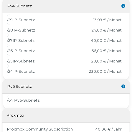
IPv4 Subnetz
/29 IP-Subnetz
13,99 € / Monat
/28 IP-Subnetz
24,00 € / Monat
/27 IP-Subnetz
40,00 € / Monat
/26 IP-Subnetz
66,00 € / Monat
/25 IP-Subnetz
120,00 € / Monat
/24 IP-Subnetz
230,00 € / Monat
IPv6 Subnetz
/64 IPv6-Subnetz
Proxmox
Proxmox Community Subscription
140,00 € / Jahr