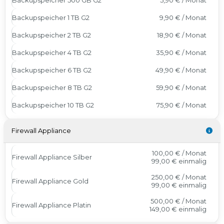
Backupspeicher 1 TB G2
9,90 € / Monat
Backupspeicher 2 TB G2
18,90 € / Monat
Backupspeicher 4 TB G2
35,90 € / Monat
Backupspeicher 6 TB G2
49,90 € / Monat
Backupspeicher 8 TB G2
59,90 € / Monat
Backupspeicher 10 TB G2
75,90 € / Monat
Firewall Appliance
100,00 € / Monat
Firewall Appliance Silber
99,00 €
einmalig
250,00 € / Monat
Firewall Appliance Gold
99,00 €
einmalig
500,00 € / Monat
Firewall Appliance Platin
149,00 €
einmalig