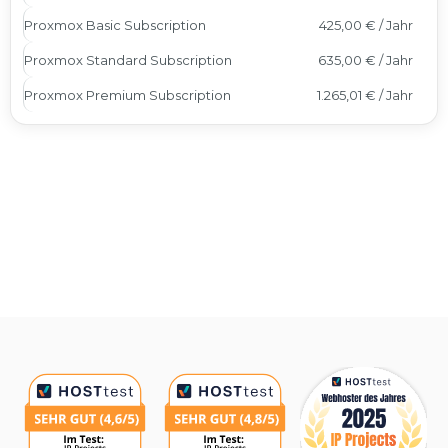
Proxmox Basic Subscription
425,00 € / Jahr
Proxmox Standard Subscription
635,00 € / Jahr
Proxmox Premium Subscription
1.265,01 € / Jahr
Auszeichnungen