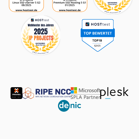
Partner