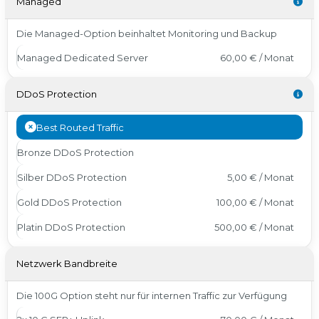
Managed
Die Managed-Option beinhaltet Monitoring und Backup
Managed Dedicated Server
60,00 € / Monat
DDoS Protection
Best Routed Traffic
Bronze DDoS Protection
Silber DDoS Protection
5,00 € / Monat
Gold DDoS Protection
100,00 € / Monat
Platin DDoS Protection
500,00 € / Monat
Netzwerk Bandbreite
Die 100G Option steht nur für internen Traffic zur Verfügung