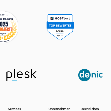
e
Services
Unternehmen
Rechtliches