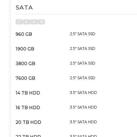
SATA
1
2
3
4
960 GB
2.5" SATA SSD
1900 GB
2.5" SATA SSD
3800 GB
2.5" SATA SSD
7600 GB
2.5" SATA SSD
14 TB HDD
3.5" SATA HDD
16 TB HDD
3.5" SATA HDD
20 TB HDD
3.5" SATA HDD
3.5" SATA HDD