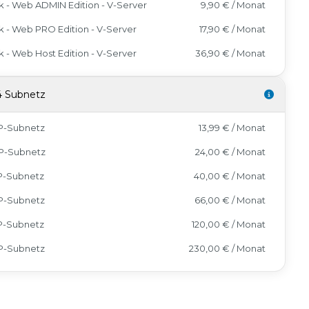
k - Web ADMIN Edition - V-Server
9,90 € / Monat
k - Web PRO Edition - V-Server
17,90 € / Monat
k - Web Host Edition - V-Server
36,90 € / Monat
4 Subnetz
IP-Subnetz
13,99 € / Monat
IP-Subnetz
24,00 € / Monat
IP-Subnetz
40,00 € / Monat
IP-Subnetz
66,00 € / Monat
IP-Subnetz
120,00 € / Monat
IP-Subnetz
230,00 € / Monat