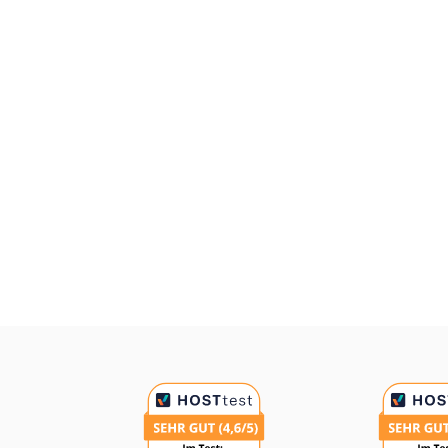
Auszeichnungen