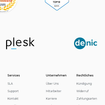
e
Services
Unternehmen
Rechtliches
SLA
Über Uns
Kündigung
Support
Mitarbeiter
Widerruf
Kontakt
Karriere
Zahlungsarten