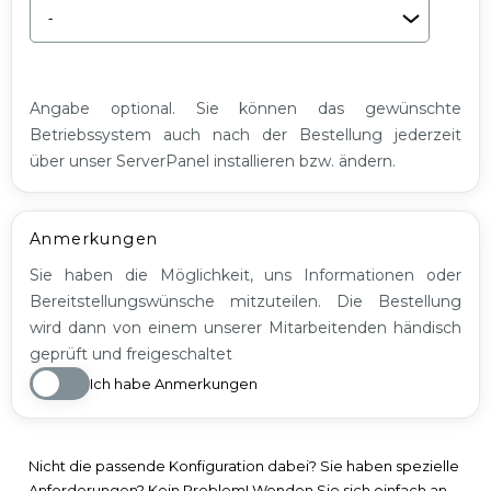
Angabe optional. Sie können das gewünschte
Betriebssystem auch nach der Bestellung jederzeit
über unser ServerPanel installieren bzw. ändern.
Anmerkungen
Sie haben die Möglichkeit, uns Informationen oder
Bereitstellungswünsche mitzuteilen. Die Bestellung
wird dann von einem unserer Mitarbeitenden händisch
geprüft und freigeschaltet
Ich habe Anmerkungen
Nicht die passende Konfiguration dabei? Sie haben spezielle
Anforderungen? Kein Problem! Wenden Sie sich einfach an