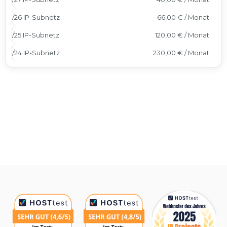
/26 IP-Subnetz
66,00 € / Monat
/25 IP-Subnetz
120,00 € / Monat
/24 IP-Subnetz
230,00 € / Monat
Auszeichnungen