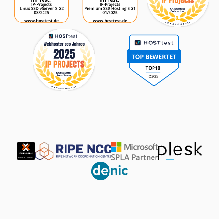
Partner