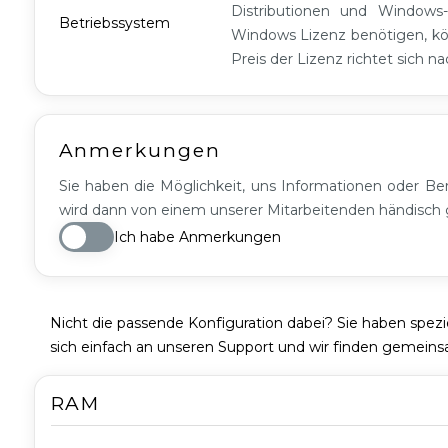
Distributionen und Windows-
G2
Betriebssystem
Windows Lizenz benötigen, kö
Preis der Lizenz richtet sich n
Anmerkungen
Sie haben die Möglichkeit, uns Informationen oder Ber
wird dann von einem unserer Mitarbeitenden händisch g
Ich habe Anmerkungen
Nicht die passende Konfiguration dabei? Sie haben spez
sich einfach an unseren Support und wir finden gemein
RAM