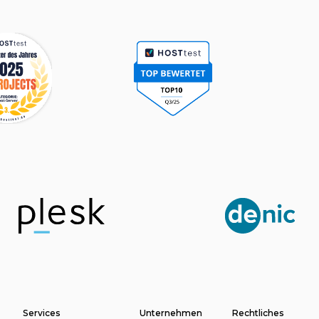
e
Services
Unternehmen
Rechtliches